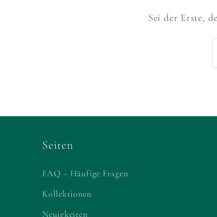
Sei der Erste, 
Seiten
FAQ – Häufige Fragen
Kollektionen
Neuigkeiten