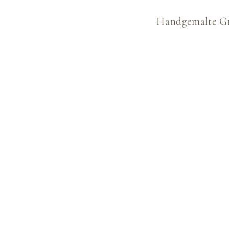
Handgemalte Gru