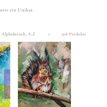
otiv ein Unikat.
308 Produkte