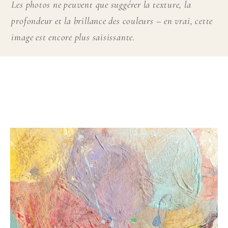
Les photos ne peuvent que suggérer la texture, la
profondeur et la brillance des couleurs – en vrai, cette
image est encore plus saisissante.