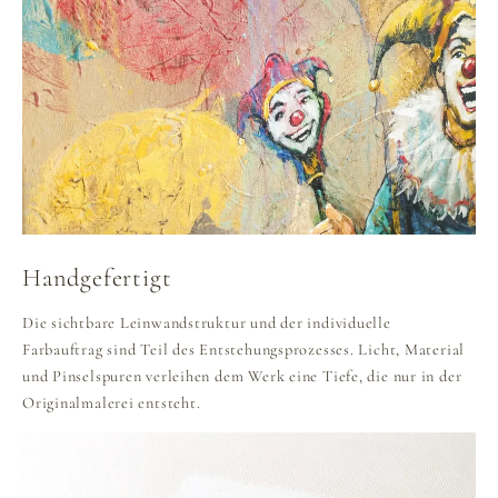
Handgefertigt
Die sichtbare Leinwandstruktur und der individuelle
Farbauftrag sind Teil des Entstehungsprozesses. Licht, Material
und Pinselspuren verleihen dem Werk eine Tiefe, die nur in der
Originalmalerei entsteht.