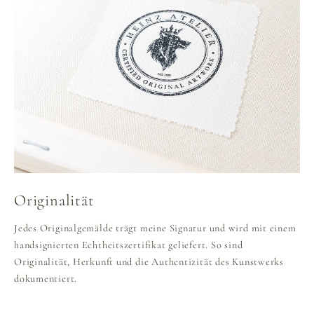
Originalität
Jedes Originalgemälde trägt meine Signatur und wird mit einem
handsignierten Echtheitszertifikat geliefert. So sind
Originalität, Herkunft und die Authentizität des Kunstwerks
dokumentiert.