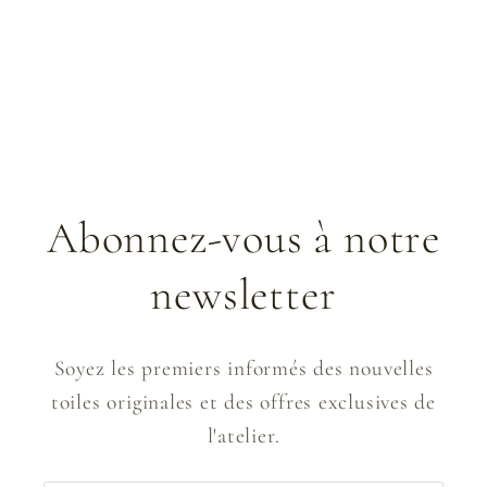
Abonnez-vous à notre
newsletter
Soyez les premiers informés des nouvelles
toiles originales et des offres exclusives de
l'atelier.