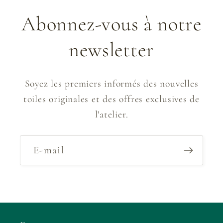
Abonnez-vous à notre
newsletter
Soyez les premiers informés des nouvelles
toiles originales et des offres exclusives de
l'atelier.
E-mail