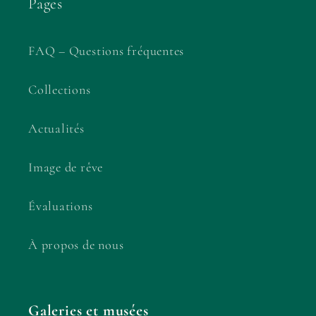
Pages
FAQ – Questions fréquentes
Collections
Actualités
Image de rêve
Évaluations
À propos de nous
Galeries et musées