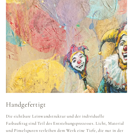
Handgefertigt
Die sichtbare Leinwandstruktur und der individuelle
Farbauftrag sind Teil des Entstehungsprozesses. Licht, Material
und Pinselspuren verleihen dem Werk eine Tiefe, die nur in der