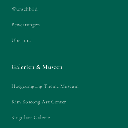
Wunschbild
Bewertungen
Über uns
Galerien & Museen
Haegeumgang Theme Museum
Kim Boseong Art Center
Singulart Galerie