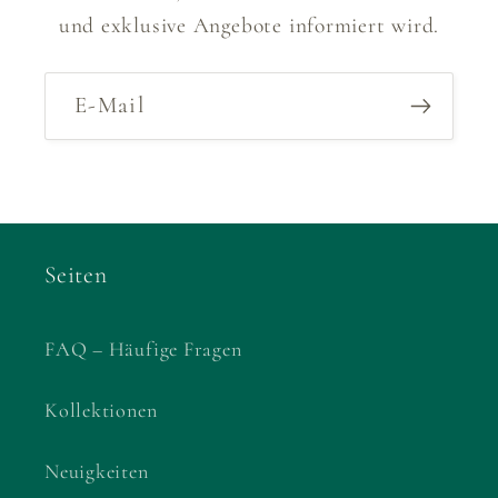
und exklusive Angebote informiert wird.
E-Mail
Seiten
FAQ – Häufige Fragen
Kollektionen
Neuigkeiten