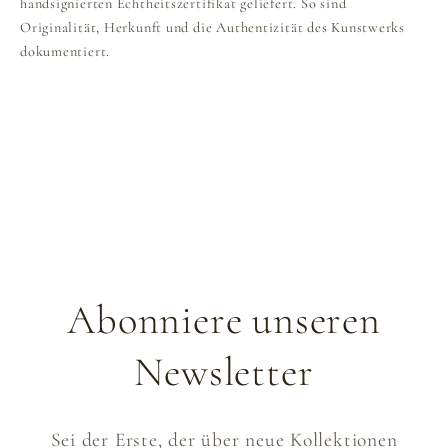
handsignierten Echtheitszertifikat geliefert. So sind
Originalität, Herkunft und die Authentizität des Kunstwerks
dokumentiert.
Abonniere unseren
Newsletter
Sei der Erste, der über neue Kollektionen