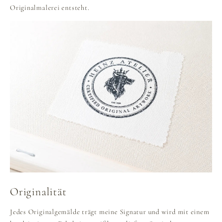
Originalmalerei entsteht.
Originalität
Jedes Originalgemälde trägt meine Signatur und wird mit einem