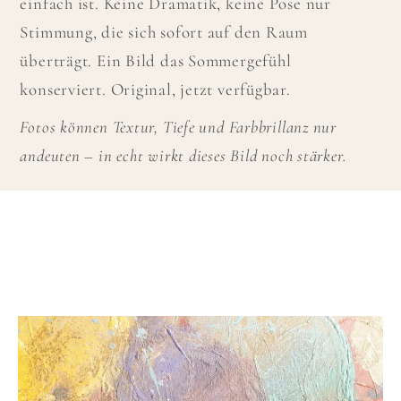
einfach ist. Keine Dramatik, keine Pose nur
Stimmung, die sich sofort auf den Raum
überträgt. Ein Bild das Sommergefühl
konserviert. Original, jetzt verfügbar.
Fotos können Textur, Tiefe und Farbbrillanz nur
andeuten – in echt wirkt dieses Bild noch stärker.