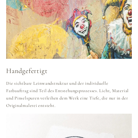
Handgefertigt
Die sichtbare Leinwandstruktur und der individuelle
Farbauftrag sind Teil des Entstehungsprozesses. Licht, Material
und Pinselspuren verleihen dem Werk eine Tiefe, die nur in der
Originalmalerei entsteht.