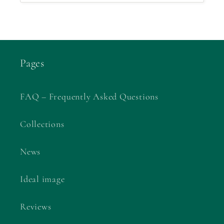
Pages
FAQ – Frequently Asked Questions
Collections
News
Ideal image
Reviews