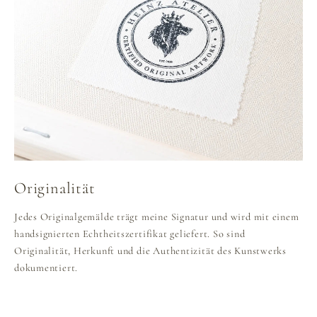
Originalität
Jedes Originalgemälde trägt meine Signatur und wird mit einem
handsignierten Echtheitszertifikat geliefert. So sind
Originalität, Herkunft und die Authentizität des Kunstwerks
dokumentiert.