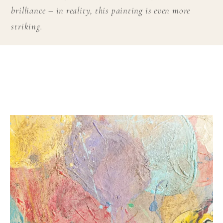
brilliance – in reality, this painting is even more
striking.