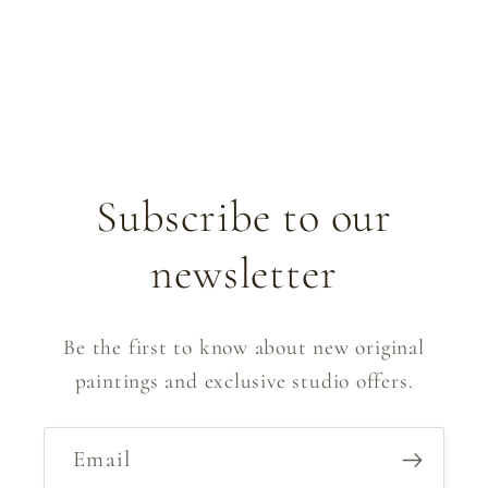
Subscribe to our
newsletter
Be the first to know about new original
paintings and exclusive studio offers.
Email